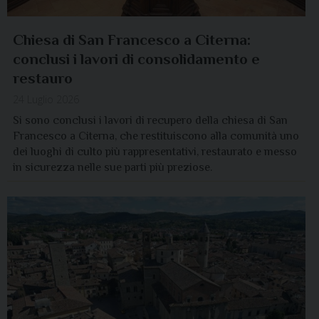
Chiesa di San Francesco a Citerna:
conclusi i lavori di consolidamento e
restauro
24 Luglio 2026
Si sono conclusi i lavori di recupero della chiesa di San
Francesco a Citerna, che restituiscono alla comunità uno
dei luoghi di culto più rappresentativi, restaurato e messo
in sicurezza nelle sue parti più preziose.