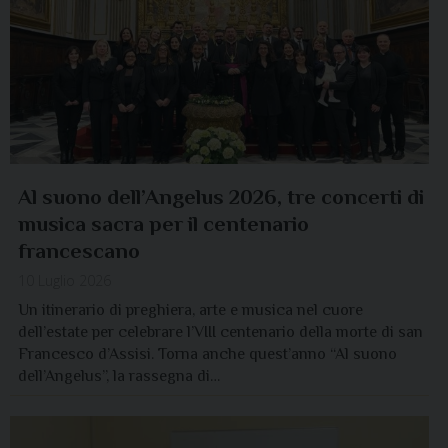
Al suono dell’Angelus 2026, tre concerti di
musica sacra per il centenario
francescano
10 Luglio 2026
Un itinerario di preghiera, arte e musica nel cuore
dell’estate per celebrare l’VIII centenario della morte di san
Francesco d’Assisi. Torna anche quest’anno “Al suono
dell’Angelus”, la rassegna di…