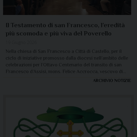
Il Testamento di san Francesco, l’eredità
più scomoda e più viva del Poverello
19 Giugno 2026
Nella chiesa di San Francesco a Città di Castello, per il
ciclo di iniziative promosso dalla diocesi nell’ambito delle
celebrazioni per l’Ottavo Centenario del transito di san
Francesco d’Assisi, mons. Felice Accrocca, vescovo di…
ARCHIVIO NOTIZIE