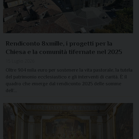
Rendiconto 8xmille, i progetti per la
Chiesa e la comunità tifernate nel 2025
15 Luglio 2026
Oltre 904 mila euro per sostenere la vita pastorale, la tutela
del patrimonio ecclesiastico e gli interventi di carità. È il
quadro che emerge dal rendiconto 2025 delle somme
dell’…