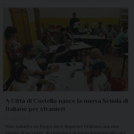
A Città di Castello nasce la nuova Scuola di
Italiano per stranieri
2 Luglio 2026
Non soltanto un luogo dove imparare l’italiano, ma uno
spazio di incontro, di crescita e di partecipazione alla vita