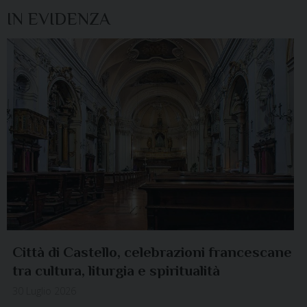
IN EVIDENZA
Città di Castello, celebrazioni francescane
tra cultura, liturgia e spiritualità
30 Luglio 2026