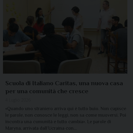
Scuola di Italiano Caritas, una nuova casa
per una comunità che cresce
4 Luglio 2026
«Quando uno straniero arriva qui è tutto buio. Non capisce
le parole, non conosce le leggi, non sa come muoversi. Poi
incontra una comunità e tutto cambia». Le parole di
Maryna, arrivata dall’Ucraina con…