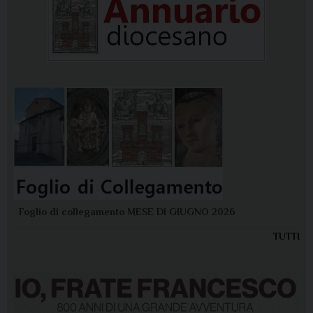
Foglio di collegamento MESE DI GIUGNO 2026
TUTTI