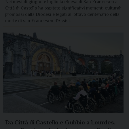
Nei mesi di giugno e luglio la chiesa di San Francesco a
Città di Castello ha ospitato significativi momenti culturali
promossi dalla Diocesi e legati all’ottavo centenario della
morte di san Francesco d’Assisi.
Da Città di Castello e Gubbio a Lourdes,