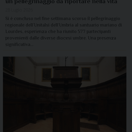
un pellegrinaggio da riportare nella vita
28 Luglio 2026
Si è concluso nel fine settimana scorso il pellegrinaggio
regionale dell’Unitalsi dell’Umbria al santuario mariano di
Lourdes, esperienza che ha riunito 577 partecipanti
provenienti dalle diverse diocesi umbre. Una presenza
significativa…