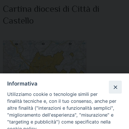
Cartina diocesi di Città di
Castello
Informativa
Utilizziamo cookie o tecnologie simili per
finalità tecniche e, con il tuo consenso, anche per
altre finalità ("interazioni e funzionalità semplici",
"miglioramento dell'esperienza", "misurazione" e
"targeting e pubblicità") come specificato nella
cookie policy.