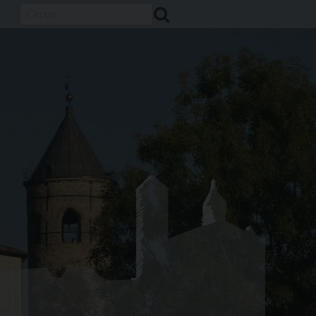
Cerca