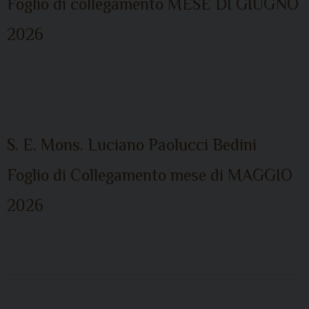
Foglio di collegamento MESE DI GIUGNO
2026
S. E. Mons. Luciano Paolucci Bedini
Foglio di Collegamento mese di MAGGIO
2026