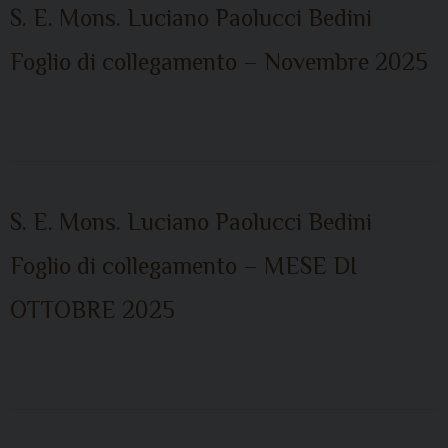
S. E. Mons. Luciano Paolucci Bedini
Foglio di collegamento – Novembre 2025
S. E. Mons. Luciano Paolucci Bedini
Foglio di collegamento – MESE DI
OTTOBRE 2025