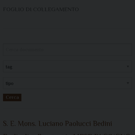
FOGLIO DI COLLEGAMENTO
Cerca
S. E. Mons. Luciano Paolucci Bedini