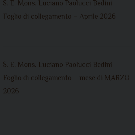
S. E. Mons. Luciano Paolucci Bedini
Foglio di collegamento – Aprile 2026
S. E. Mons. Luciano Paolucci Bedini
Foglio di collegamento – mese di MARZO
2026