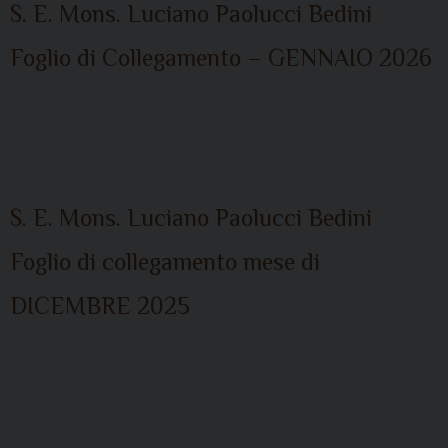
S. E. Mons. Luciano Paolucci Bedini
Foglio di Collegamento – GENNAIO 2026
S. E. Mons. Luciano Paolucci Bedini
Foglio di collegamento mese di
DICEMBRE 2025