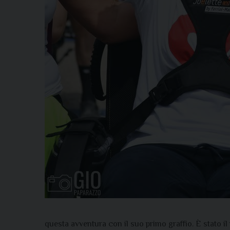
questa avventura con il suo primo graffio. È stato i