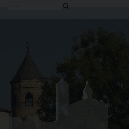
Cerca