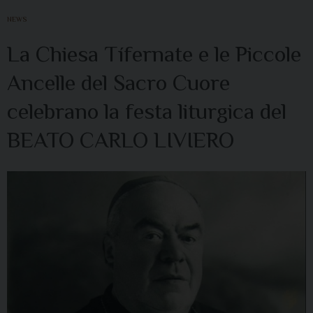
NEWS
La Chiesa Tífernate e le Piccole
Ancelle del Sacro Cuore
celebrano la festa liturgica del
BEATO CARLO LIVIERO