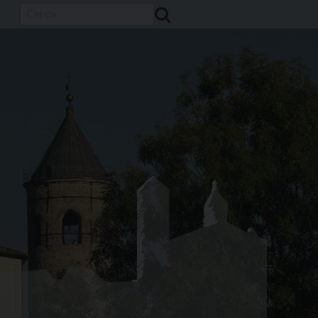
Cerca