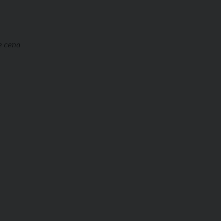
e cena