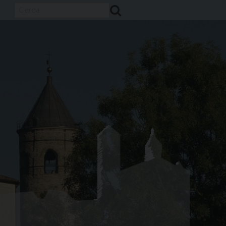
Cerca