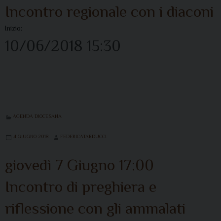
Incontro regionale con i diaconi
Inizio:
10/06/2018 15:30
AGENDA DIOCESANA
4 GIUGNO 2018
FEDERICATARDUCCI
giovedì
7
Giugno
17:00
Incontro di preghiera e
riflessione con gli ammalati