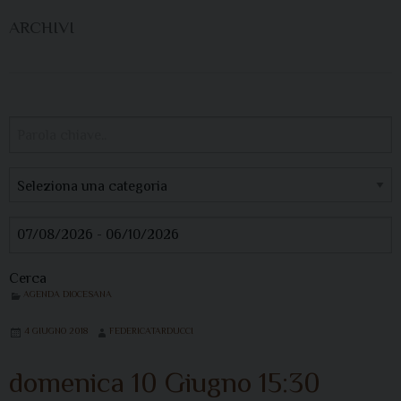
ARCHIVI
Cerca
AGENDA DIOCESANA
4 GIUGNO 2018
FEDERICATARDUCCI
domenica
10
Giugno
15:30