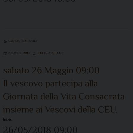
AGENDA DIOCESANA
2 MAGGIO 2018
FEDERICATARDUCCI
sabato
26
Maggio
09:00
Il vescovo partecipa alla
Giornata della Vita Consacrata
insieme ai Vescovi della CEU.
Inizio:
26/05/2018 09:00