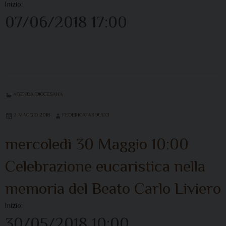
Inizio:
07/06/2018 17:00
AGENDA DIOCESANA
2 MAGGIO 2018
FEDERICATARDUCCI
mercoledì
30
Maggio
10:00
Celebrazione eucaristica nella
memoria del Beato Carlo Liviero
Inizio:
30/05/2018 10:00