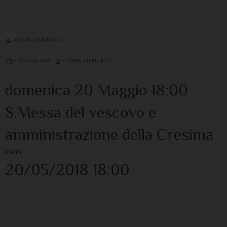
AGENDA DIOCESANA
2 MAGGIO 2018
FEDERICATARDUCCI
domenica
20
Maggio
18:00
S.Messa del vescovo e
amministrazione della Cresima
Inizio:
20/05/2018 18:00