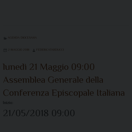
AGENDA DIOCESANA
2 MAGGIO 2018
FEDERICATARDUCCI
lunedì
21
Maggio
09:00
Assemblea Generale della
Conferenza Episcopale Italiana
Inizio:
21/05/2018 09:00