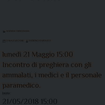
AGENDA DIOCESANA
2 MAGGIO 2018
FEDERICATARDUCCI
lunedì
21
Maggio
15:00
Incontro di preghiera con gli
ammalati, i medici e il personale
paramedico.
Inizio:
21/05/2018 15:00