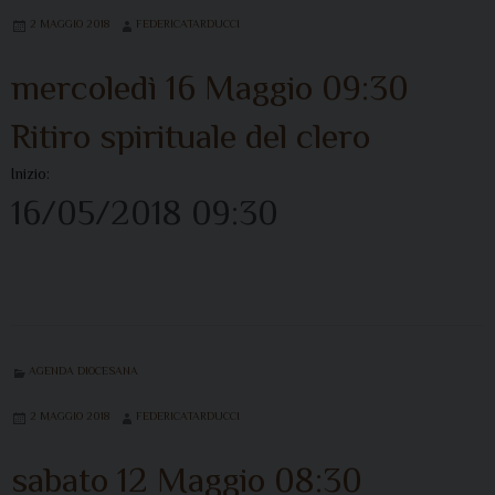
2 MAGGIO 2018
FEDERICATARDUCCI
mercoledì
16
Maggio
09:30
Ritiro spirituale del clero
Inizio:
16/05/2018 09:30
AGENDA DIOCESANA
2 MAGGIO 2018
FEDERICATARDUCCI
sabato
12
Maggio
08:30