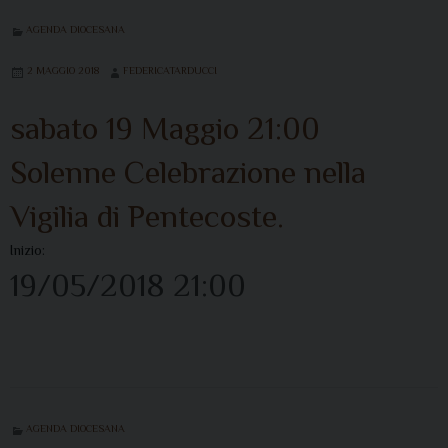
AGENDA DIOCESANA
2 MAGGIO 2018
FEDERICATARDUCCI
sabato
19
Maggio
21:00
Solenne Celebrazione nella
Vigilia di Pentecoste.
Inizio:
19/05/2018 21:00
AGENDA DIOCESANA