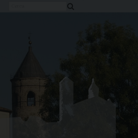
Cerca