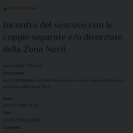
AGENDA DIOCESANA
Incontro del vescovo con le
coppie separate e/o divorziate
della Zona Nord.
mercoledì
7
Marzo
Descrizione:
ore 21.00,
Pistrino
. Incontro del vescovo con le coppie separate e/o
divorziate della Zona Nord.
Inizio:
07/03/2018 21:00
Fine:
07/03/2018 22:00
Categorie: