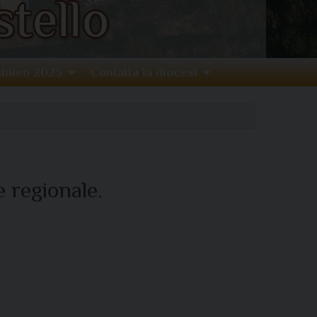
bileo 2025
Contatta la diocesi
 regionale.