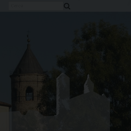
Cerca