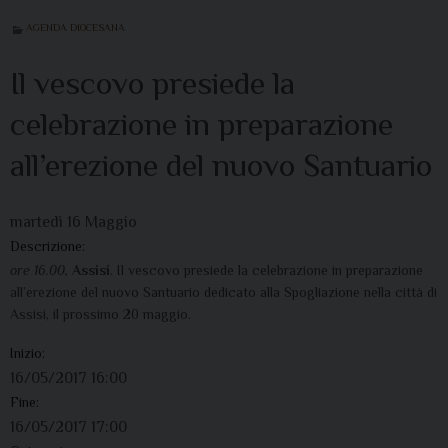
AGENDA DIOCESANA
Il vescovo presiede la
celebrazione in preparazione
all’erezione del nuovo Santuario
martedì
16
Maggio
Descrizione:
ore 16.00,
Assisi
. Il vescovo presiede la celebrazione in preparazione
all’erezione del nuovo Santuario dedicato alla Spogliazione nella città di
Assisi, il prossimo 20 maggio.
Inizio:
16/05/2017 16:00
Fine:
16/05/2017 17:00