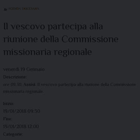
AGENDA DIOCESANA
Il vescovo partecipa alla
riunione della Commissione
missionaria regionale
venerdì
19
Gennaio
Descrizione:
ore 09.30,
Assisi
. Il vescovo partecipa alla riunione della Commissione
missionaria regionale.
Inizio:
19/01/2018 09:30
Fine:
19/01/2018 12:00
Categorie: