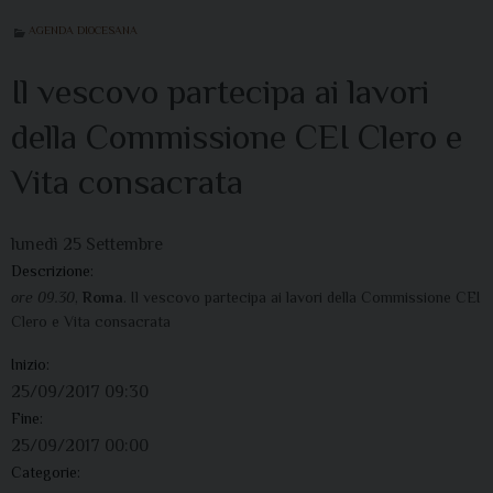
AGENDA DIOCESANA
Il vescovo partecipa ai lavori
della Commissione CEI Clero e
Vita consacrata
lunedì
25
Settembre
Descrizione:
ore 09.30
,
Roma
. Il vescovo partecipa ai lavori della Commissione CEI
Clero e Vita consacrata
Inizio:
25/09/2017 09:30
Fine:
25/09/2017 00:00
Categorie: