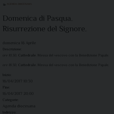
AGENDA DIOCESANA
Domenica di Pasqua.
Risurrezione del Signore.
domenica
16
Aprile
Descrizione:
ore 10.30
,
Cattedrale
. Messa del vescovo con la Benedizione Papale.
ore 18.30
,
Cattedrale
. Messa del vescovo con la Benedizione Papale.
Inizio:
16/04/2017 10:30
Fine:
16/04/2017 20:00
Categorie:
Agenda diocesana
Indirizzo: