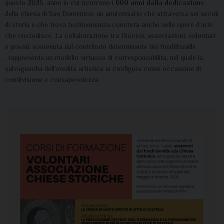
questo 2026, anno in cui ricorrono i
600 anni dalla dedicazion
e
della chiesa di San Domenico: un anniversario che attraversa sei secoli
di storia e che trova testimonianza concreta anche nelle opere d’arte
che custodisce. La collaborazione tra Diocesi, associazioni, volontari
e privati, sostenuta dal contributo determinante dei fondi8xmille
,
rappresenta un modello virtuoso di corresponsabilità, nel quale la
salvaguardia dell’eredità artistica si configura come occasione di
condivisione e consapevolezza.