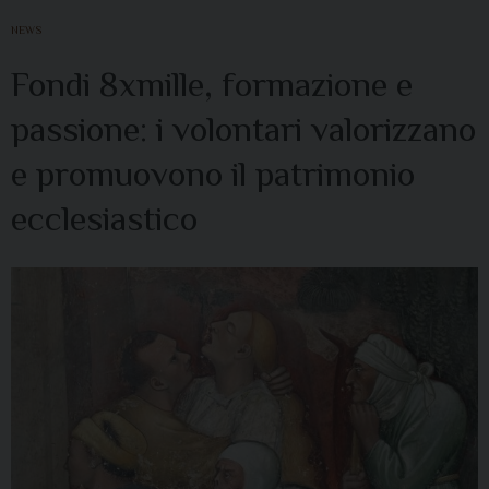
NEWS
Fondi 8xmille, formazione e
passione: i volontari valorizzano
e promuovono il patrimonio
ecclesiastico