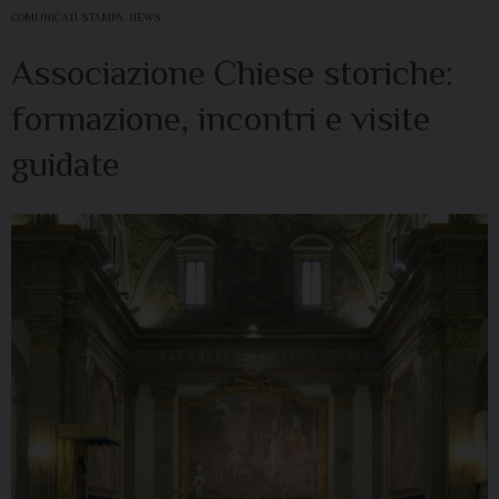
COMUNICATI STAMPA
,
NEWS
Associazione Chiese storiche:
formazione, incontri e visite
guidate