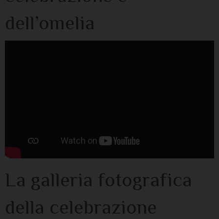
dell’omelia
La galleria fotografica
della celebrazione