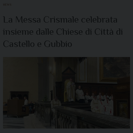
NEWS
La Messa Crismale celebrata
insieme dalle Chiese di Città di
Castello e Gubbio