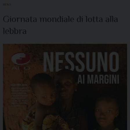
NEWS
Giornata mondiale di lotta alla
lebbra