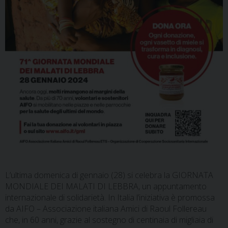
L’ultima domenica di gennaio (28) si celebra la GIORNATA
MONDIALE DEI MALATI DI LEBBRA, un appuntamento
internazionale di solidarietà. In Italia l’iniziativa è promossa
da AIFO – Associazione italiana Amici di Raoul Follereau
che, in 60 anni, grazie al sostegno di centinaia di migliaia di