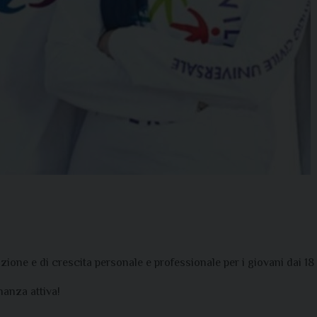
zione e di crescita personale e professionale per i giovani dai 18
nanza attiva!