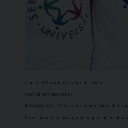
2 posti all’Oratorio Ore D’oro di Trestina.
Cos’è il servizio civile?
Il Servizio Civile Universale è un’occasione di forma
È un’esperienza di protagonismo giovanile e cittadi