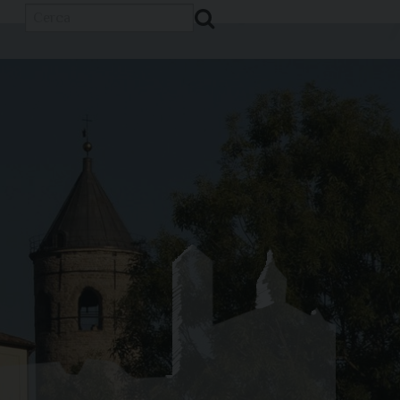
Cerca