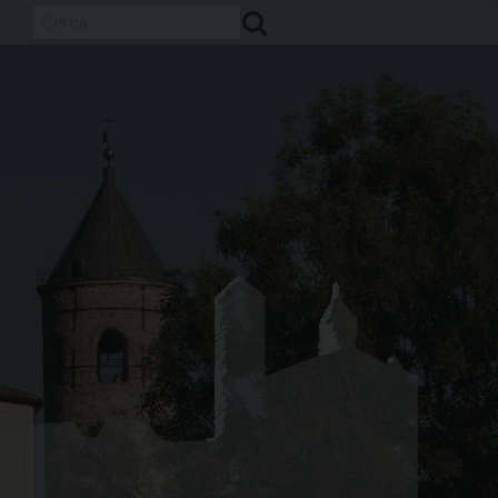
Cerca