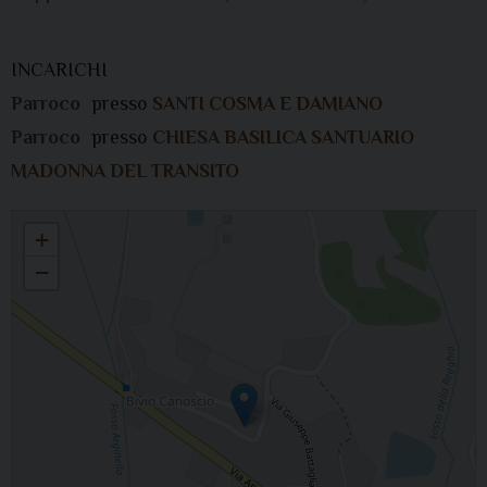
INCARICHI
Parroco
presso
SANTI COSMA E DAMIANO
Parroco
presso
CHIESA BASILICA SANTUARIO
MADONNA DEL TRANSITO
FRANCO SGOLUPPI
+
−