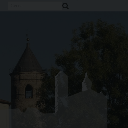
Cerca