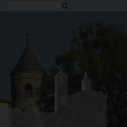
Cerca