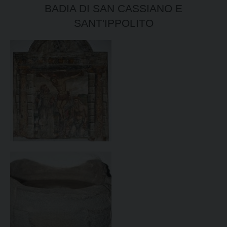
BADIA DI SAN CASSIANO E
SANT'IPPOLITO